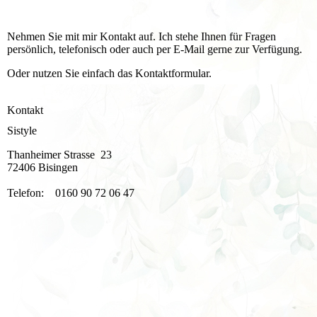
Nehmen Sie mit mir Kontakt auf. Ich stehe Ihnen für Fragen
persönlich, telefonisch oder auch per E-Mail gerne zur Verfügung.
Oder nutzen Sie einfach das Kontaktformular.
Kontakt
Sistyle
Thanheimer Strasse 23
72406 Bisingen
Telefon: 0160 90 72 06 47